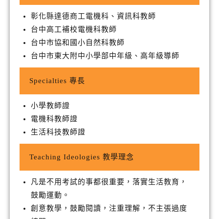
彰化縣達德商工電機科、資訊科教師
台中高工補校電機科教師
台中市協和國小自然科教師
台中市東大附中小學部中年級、高年級導師
Specialties 專長
小學教師證
電機科教師證
生活科技教師證
Teaching Ideologies 教學理念
凡是不用考試的事都很重要，落實生活教育，
鼓勵運動。
創意教學，鼓勵閱讀，注重理解，不主張過度