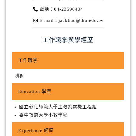
電話：04-23590404
E-mail：jackliao@thu.edu.tw
工作職掌與學經歷
工作職掌
導師
Education 學歷
國立彰化師範大學工教系電機工程組
臺中教育大學小教學程
Experience 經歷