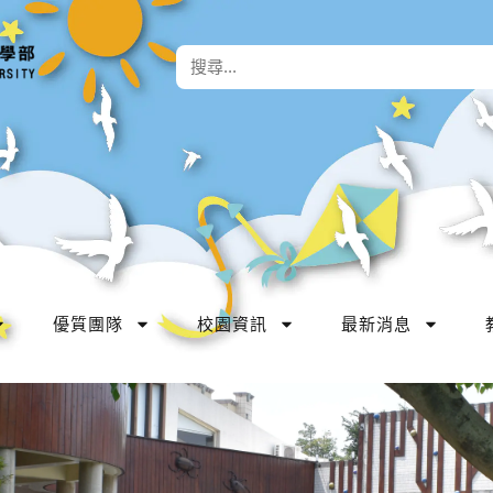
優質團隊
校園資訊
最新消息