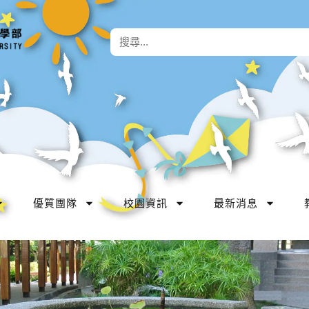
優質團隊
校園資訊
最新消息