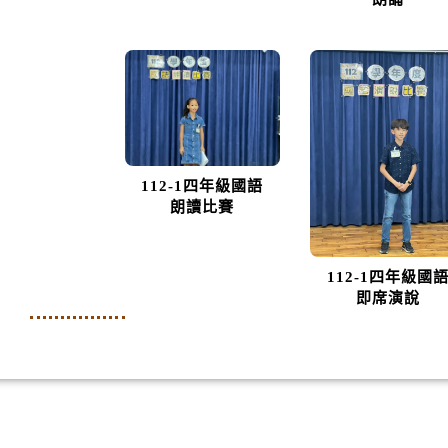
112-1四年級國語
朗讀比賽
112-1四年級國
即席演說