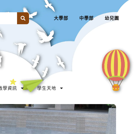
大學部
中學部
幼兒園
教學資訊
學生天地