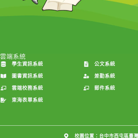
雲端系統
雲端系統
學生資訊系統
公文系統
圖書資訊系統
差勤系統
雲端校務系統
郵件系統
東海表單系統
校園位置：台中市西屯區臺灣大